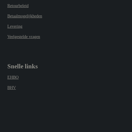
Retourbeleid
Betaalmogelijkheden
Levering
Veelgestelde vragen
Snelle links
EHBO
BHV