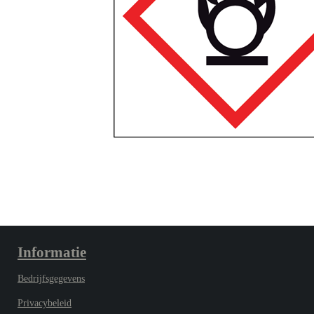
Informatie
Bedrijfsgegevens
Privacybeleid