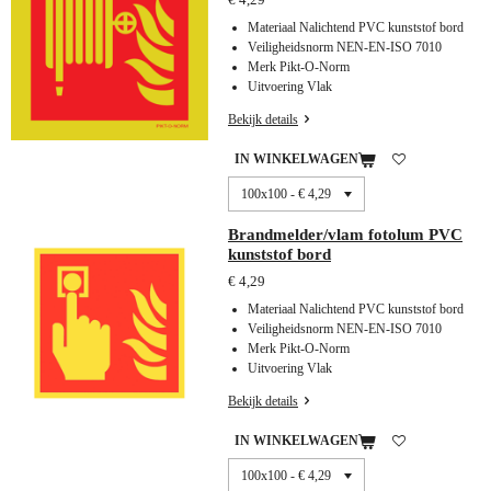
Materiaal Nalichtend PVC kunststof bord
Veiligheidsnorm NEN-EN-ISO 7010
Merk Pikt-O-Norm
Uitvoering Vlak
Bekijk details
IN WINKELWAGEN
Brandmelder/vlam fotolum PVC
kunststof bord
€ 4,29
Materiaal Nalichtend PVC kunststof bord
Veiligheidsnorm NEN-EN-ISO 7010
Merk Pikt-O-Norm
Uitvoering Vlak
Bekijk details
IN WINKELWAGEN