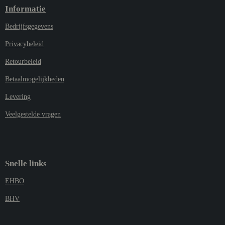
Informatie
Bedrijfsgegevens
Privacybeleid
Retourbeleid
Betaalmogelijkheden
Levering
Veelgestelde vragen
Snelle links
EHBO
BHV