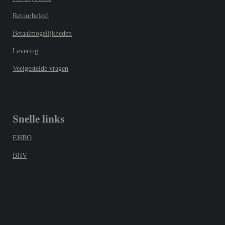
Retourbeleid
Betaalmogelijkheden
Levering
Veelgestelde vragen
Snelle links
EHBO
BHV