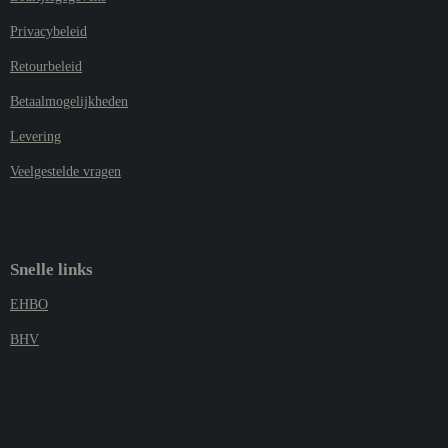
Privacybeleid
Retourbeleid
Betaalmogelijkheden
Levering
Veelgestelde vragen
Snelle links
EHBO
BHV