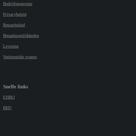
Bedrijfsgegevens
Privacybeleid
Retourbeleid
Betaalmogelijkheden
Levering
Veelgestelde vragen
Snelle links
EHBO
BHV