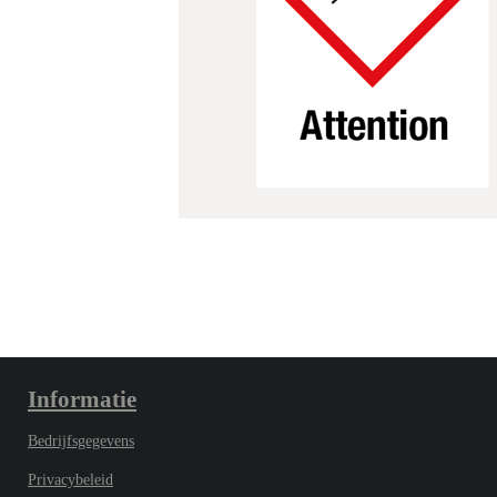
Informatie
Bedrijfsgegevens
Privacybeleid