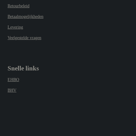
Retourbeleid
Betaalmogelijkheden
Levering
Veelgestelde vragen
Snelle links
EHBO
BHV