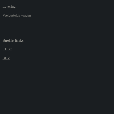
Levering
Veelgestelde vragen
Snelle links
EHBO
BHV