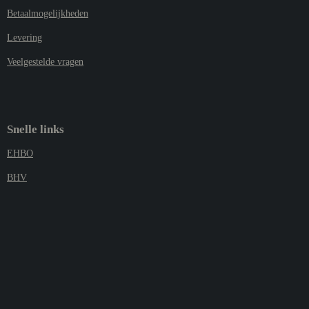
Betaalmogelijkheden
Levering
Veelgestelde vragen
Snelle links
EHBO
BHV