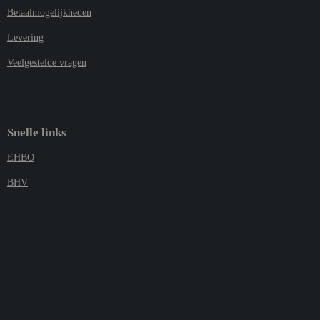
Betaalmogelijkheden
Levering
Veelgestelde vragen
Snelle links
EHBO
BHV