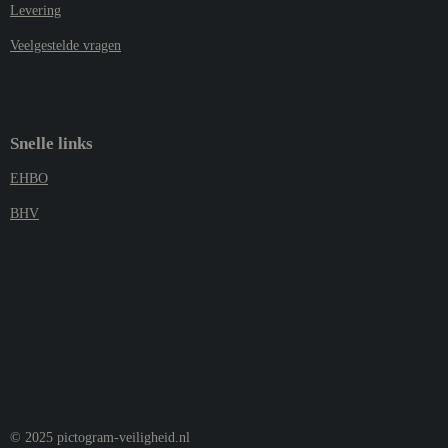
Levering
Veelgestelde vragen
Snelle links
EHBO
BHV
© 2025 pictogram-veiligheid.nl