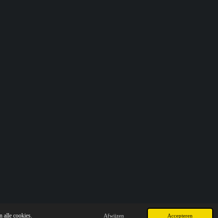
 alle cookies.
Afwijzen
Accepteren