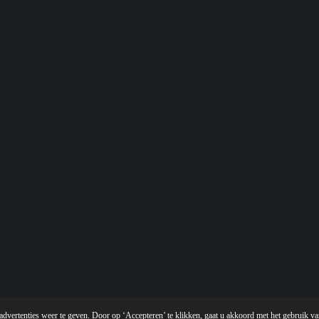
vertenties weer te geven. Door op ‘Accepteren’ te klikken, gaat u akkoord met het gebruik van