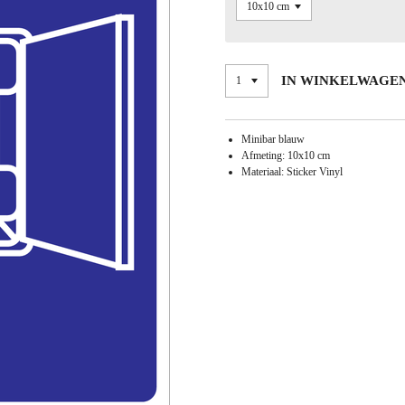
IN WINKELWAGE
Minibar blauw
Afmeting: 10x10 cm
Materiaal: Sticker Vinyl