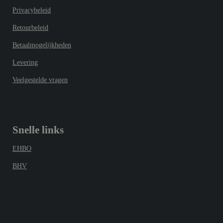
Privacybeleid
Retourbeleid
Betaalmogelijkheden
Levering
Veelgestelde vragen
Snelle links
EHBO
BHV